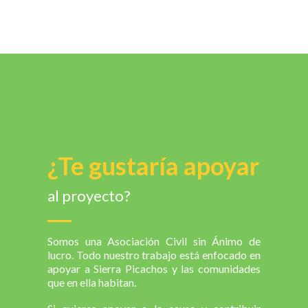
¿Te gustaría apoyar
al proyecto?
Somos una Asociación Civil sin Ánimo de
lucro. Todo nuestro trabajo está enfocado en
apoyar a Sierra Picachos y las comunidades
que en ella habitan.