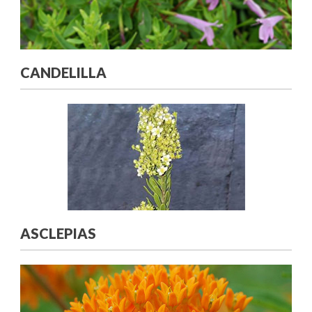
CANDELILLA
ASCLEPIAS