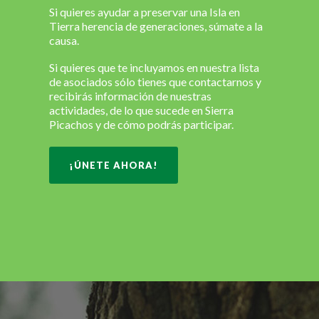
Si quieres ayudar a preservar una Isla en
Tierra herencia de generaciones, súmate a la
causa.
Si quieres que te incluyamos en nuestra lista
de asociados sólo tienes que contactarnos y
recibirás información de nuestras
actividades, de lo que sucede en Sierra
Picachos y de cómo podrás participar.
¡ÚNETE AHORA!