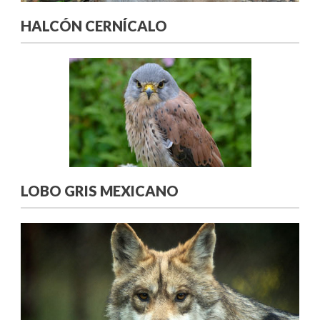
HALCÓN CERNÍCALO
LOBO GRIS MEXICANO