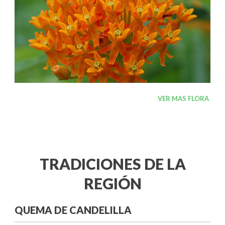
VER MAS FLORA
TRADICIONES DE LA
REGIÓN
QUEMA DE CANDELILLA