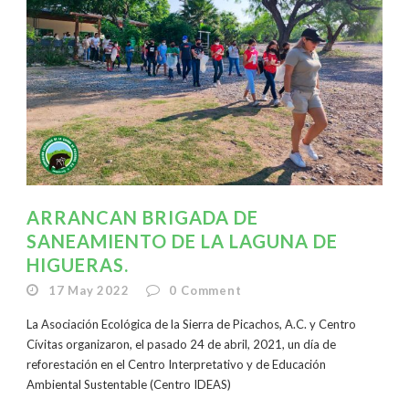
ARRANCAN BRIGADA DE
SANEAMIENTO DE LA LAGUNA DE
HIGUERAS.
17 May 2022
0
Comment
La Asociación Ecológica de la Sierra de Picachos, A.C. y Centro
Cívitas organizaron, el pasado 24 de abril, 2021, un día de
reforestación en el Centro Interpretativo y de Educación
Ambiental Sustentable (Centro IDEAS)