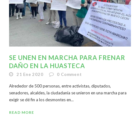
SE UNEN EN MARCHA PARA FRENAR
DAÑO EN LA HUASTECA
21 Ene 2020
0
Comment
Alrededor de 500 personas, entre activistas, diputados,
senadores, alcaldes, la ciudadanía se unieron en una marcha para
exigir se dé fin a los desmontes en...
READ MORE