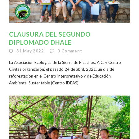
CLAUSURA DEL SEGUNDO
DIPLOMADO DHALE
31 May 2022
0
Comment
La Asociación Ecológica de la Sierra de Picachos, A.C. y Centro
Cívitas organizaron, el pasado 24 de abril, 2021, un día de
reforestación en el Centro Interpretativo y de Educación
Ambiental Sustentable (Centro IDEAS)