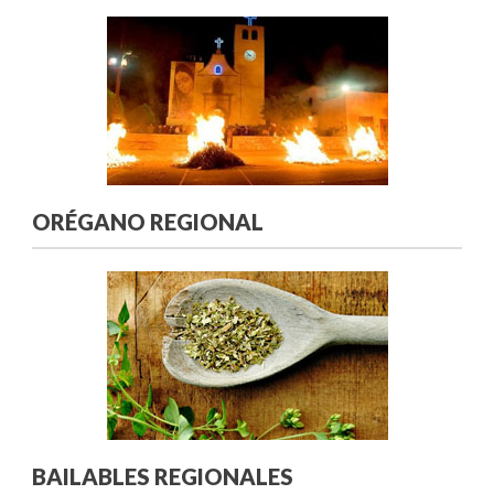
ORÉGANO REGIONAL
BAILABLES REGIONALES