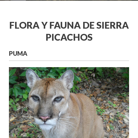
FLORA Y FAUNA DE SIERRA
PICACHOS
PUMA