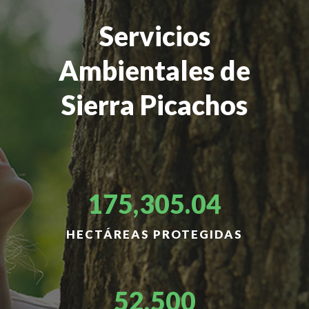
Servicios
Ambientales de
Sierra Picachos
175,305.04
HECTÁREAS PROTEGIDAS
52,500