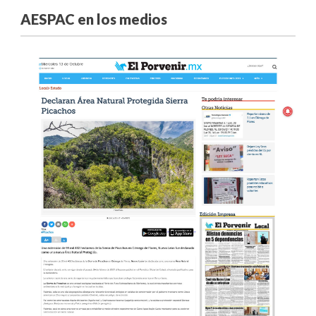
AESPAC en los medios