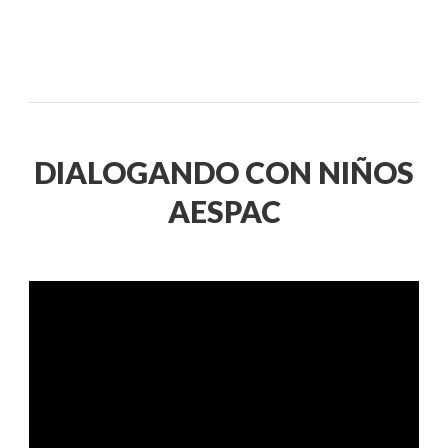
DIALOGANDO CON NIÑOS
AESPAC