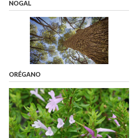
NOGAL
ORÉGANO