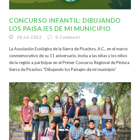
CONCURSO INFANTIL: DIBUJANDO
LOS PAISAJES DE MI MUNICIPIO
18 Jul 2022
0
Comment
La Asociación Ecológica de la Sierra de Picachos, A.C., en el marco
conmemorativo de su 11 aniversario, invita a las niñas y los niños
de la región a participar en el Primer Concurso Regional de Pintura
Sierra de Picachos “Dibujando los Paisajes de mi municipio”