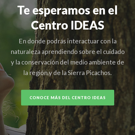
Te esperamos en el
Centro IDEAS
En donde podrás interactuar con la
naturaleza aprendiendo sobre el cuidado
y la conservación del medio ambiente de
la región y de la Sierra Picachos.
CONOCE MÁS DEL CENTRO IDEAS