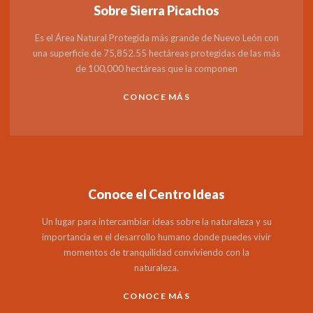
Sobre Sierra Picachos
Es el Área Natural Protegida más grande de Nuevo León con
una superficie de 75,852.55 hectáreas protegidas de las más
de 100,000 hectáreas que la componen
CONOCE MÁS
Conoce el Centro Ideas
Un lugar para intercambiar ideas sobre la naturaleza y su
importancia en el desarrollo humano donde puedes vivir
momentos de tranquilidad conviviendo con la
naturaleza.
CONOCE MÁS