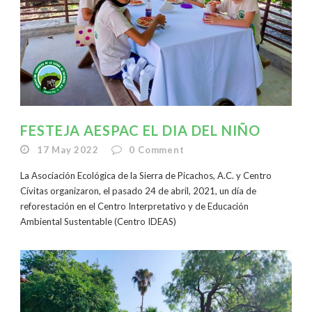
FESTEJA AESPAC EL DIA DEL NIÑO
17 May 2022
0
Comment
La Asociación Ecológica de la Sierra de Picachos, A.C. y Centro
Cívitas organizaron, el pasado 24 de abril, 2021, un día de
reforestación en el Centro Interpretativo y de Educación
Ambiental Sustentable (Centro IDEAS)