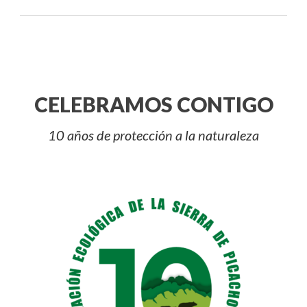
CELEBRAMOS CONTIGO
10 años de protección a la naturaleza