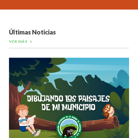
Últimas Noticias
VER MÁS