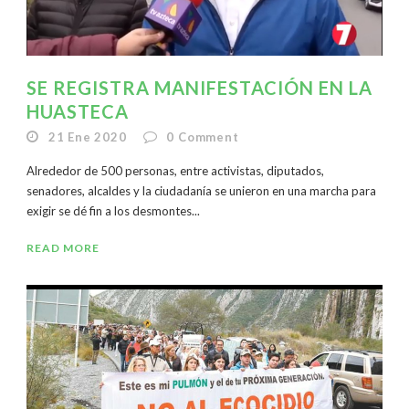
SE REGISTRA MANIFESTACIÓN EN LA
HUASTECA
21 Ene 2020
0
Comment
Alrededor de 500 personas, entre activistas, diputados,
senadores, alcaldes y la ciudadanía se unieron en una marcha para
exigir se dé fin a los desmontes...
READ MORE