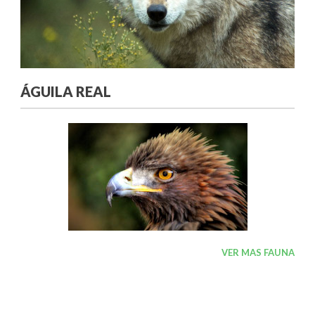
ÁGUILA REAL
VER MAS FAUNA