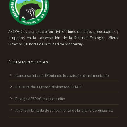
AESPAC es una asociación civil sin fines de lucro, preocupados y
ocupados en la conservación de la Reserva Ecológica “Sierra
Picachos”, al norte de la ciudad de Monterrey.
ÚLTIMAS NOTICIAS
Concurso Infantil: Dibujando los paisajes de mi municipio
Clausura del segundo diplomado DHALE
Festeja AESPAC el dia del niño
Arrancan brigada de saneamiento de la laguna de Higueras.