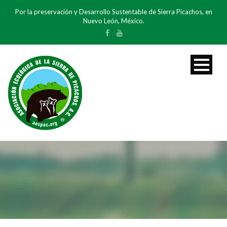
Por la preservación y Desarrollo Sustentable de Sierra Picachos, en
Nuevo León, México.