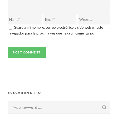
Guardar mi nombre, correo electrónico y sitio web en este
navegador para la próxima vez que haga un comentario.
BUSCAR EN SITIO