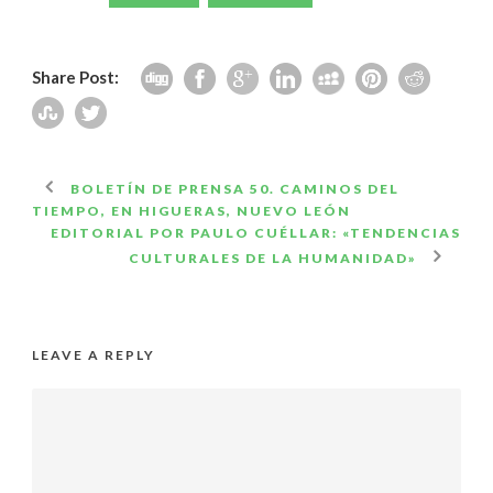
Share Post:
BOLETÍN DE PRENSA 50. CAMINOS DEL
TIEMPO, EN HIGUERAS, NUEVO LEÓN
EDITORIAL POR PAULO CUÉLLAR: «TENDENCIAS
CULTURALES DE LA HUMANIDAD»
LEAVE A REPLY