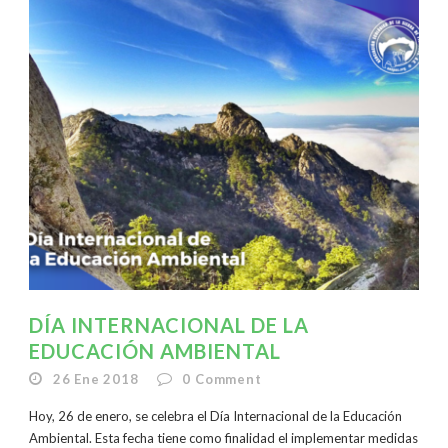
DÍA INTERNACIONAL DE LA
EDUCACIÓN AMBIENTAL
26 Ene 2018
0
Comment
Hoy, 26 de enero, se celebra el Día Internacional de la Educación
Ambiental. Esta fecha tiene como finalidad el implementar medidas