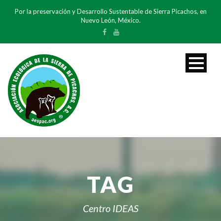
Por la preservación y Desarrollo Sustentable de Sierra Picachos, en
Nuevo León, México.
TAG
Centro IDEAS