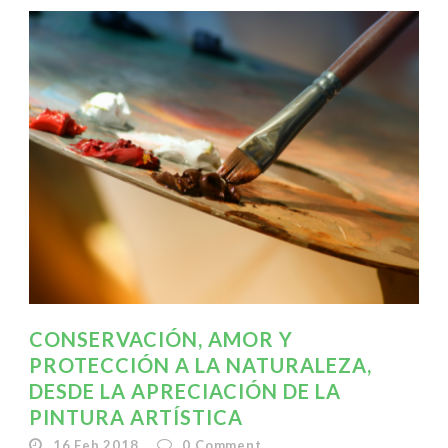
CONSERVACIÓN, AMOR Y
PROTECCIÓN A LA NATURALEZA,
DESDE LA APRECIACIÓN DE LA
PINTURA ARTÍSTICA
16 Feb 2018
0
Comment