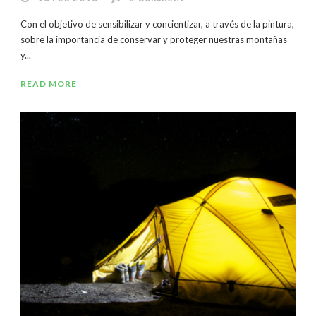
Con el objetivo de sensibilizar y concientizar, a través de la pintura,
sobre la importancia de conservar y proteger nuestras montañas
y...
READ MORE