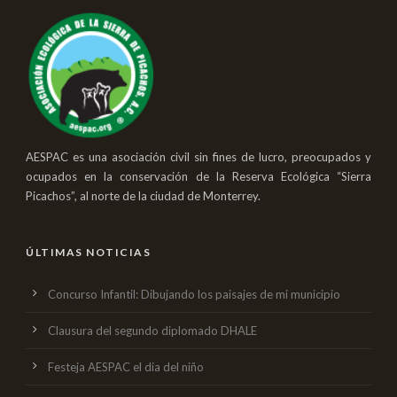
AESPAC es una asociación civil sin fines de lucro, preocupados y
ocupados en la conservación de la Reserva Ecológica “Sierra
Picachos”, al norte de la ciudad de Monterrey.
ÚLTIMAS NOTICIAS
Concurso Infantil: Dibujando los paisajes de mi municipio
Clausura del segundo diplomado DHALE
Festeja AESPAC el dia del niño