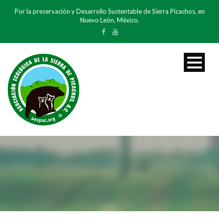
Por la preservación y Desarrollo Sustentable de Sierra Picachos, en
Nuevo León, México.