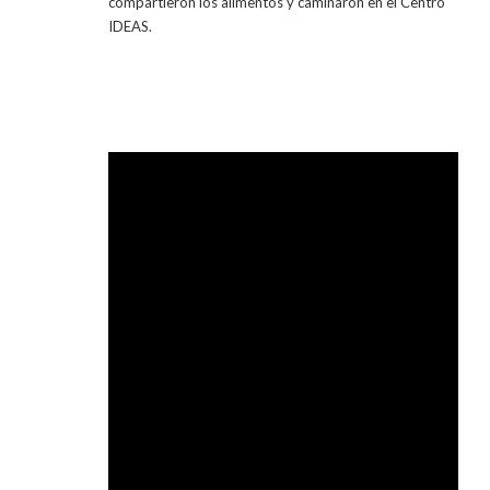
compartieron los alimentos y caminaron en el Centro
IDEAS.