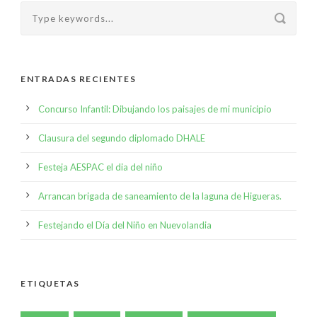
ENTRADAS RECIENTES
Concurso Infantil: Dibujando los paisajes de mi municipio
Clausura del segundo diplomado DHALE
Festeja AESPAC el dia del niño
Arrancan brigada de saneamiento de la laguna de Higueras.
Festejando el Día del Niño en Nuevolandia
ETIQUETAS