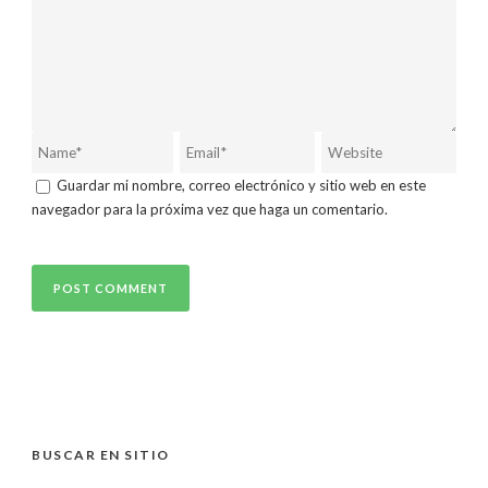
Guardar mi nombre, correo electrónico y sitio web en este
navegador para la próxima vez que haga un comentario.
BUSCAR EN SITIO