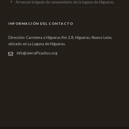
Arrancan brigada de saneamiento de la laguna de Higueras.
INFORMACIÓN DEL CONTACTO
Dirección: Carretera a Higueras Km 2.8, Higueras, Nuevo León,
ubicado en La Laguna de Higueras.
info@sierraPicachos.org