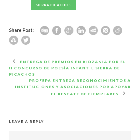
SIERRA PICACHOS
Share Post:
ENTREGA DE PREMIOS EN KIDZANIA POR EL
II CONCURSO DE POESÍA INFANTIL SIERRA DE
PICACHOS
PROFEPA ENTREGA RECONOCIMIENTOS A
INSTITUCIONES Y ASOCIACIONES POR APOYAR
EL RESCATE DE EJEMPLARES
LEAVE A REPLY