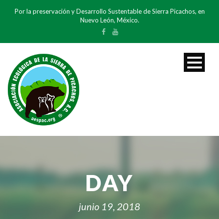
Por la preservación y Desarrollo Sustentable de Sierra Picachos, en
Nuevo León, México.
DAY
junio 19, 2018