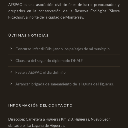
AESPAC es una asociación civil sin fines de lucro, preocupados y
ocupados en la conservación de la Reserva Ecológica “Sierra
Picachos”, al norte de la ciudad de Monterrey.
ÚLTIMAS NOTICIAS
Concurso Infantil: Dibujando los paisajes de mi municipio
Clausura del segundo diplomado DHALE
Festeja AESPAC el dia del niño
Arrancan brigada de saneamiento de la laguna de Higueras.
INFORMACIÓN DEL CONTACTO
Dirección: Carretera a Higueras Km 2.8, Higueras, Nuevo León,
ubicado en La Laguna de Higueras.