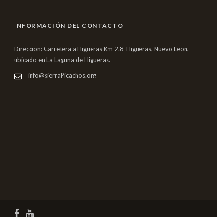
INFORMACIÓN DEL CONTACTO
Dirección: Carretera a Higueras Km 2.8, Higueras, Nuevo León,
ubicado en La Laguna de Higueras.
info@sierraPicachos.org