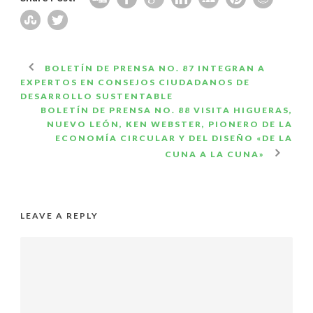
BOLETÍN DE PRENSA NO. 87 INTEGRAN A
EXPERTOS EN CONSEJOS CIUDADANOS DE
DESARROLLO SUSTENTABLE
BOLETÍN DE PRENSA NO. 88 VISITA HIGUERAS,
NUEVO LEÓN, KEN WEBSTER, PIONERO DE LA
ECONOMÍA CIRCULAR Y DEL DISEÑO «DE LA
CUNA A LA CUNA»
LEAVE A REPLY