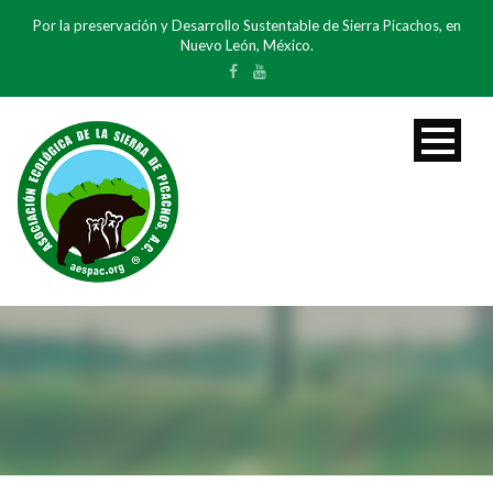
Por la preservación y Desarrollo Sustentable de Sierra Picachos, en
Nuevo León, México.