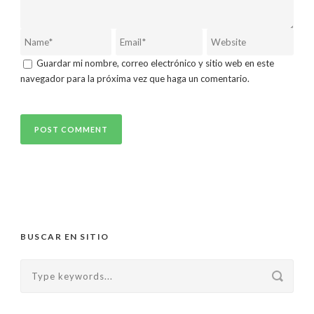
Guardar mi nombre, correo electrónico y sitio web en este
navegador para la próxima vez que haga un comentario.
BUSCAR EN SITIO