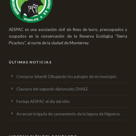
AESPAC es una asociación civil sin fines de lucro, preocupados y
ocupados en la conservación de la Reserva Ecológica “Sierra
Picachos”, al norte de la ciudad de Monterrey.
ÚLTIMAS NOTICIAS
Concurso Infantil: Dibujando los paisajes de mi municipio
Clausura del segundo diplomado DHALE
Festeja AESPAC el dia del niño
Arrancan brigada de saneamiento de la laguna de Higueras.