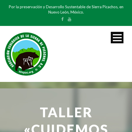
Por la preservación y Desarrollo Sustentable de Sierra Picachos, en
Nuevo León, México.
TALLER
«CUIDEMOS