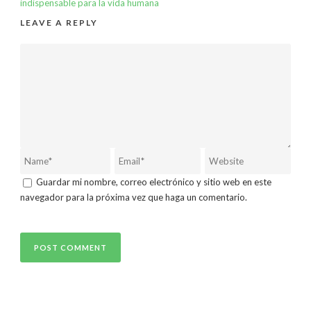
indispensable para la vida humana
LEAVE A REPLY
Guardar mi nombre, correo electrónico y sitio web en este
navegador para la próxima vez que haga un comentario.