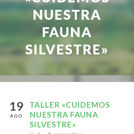
NUESTRA
FAUNA
SILVESTRE»
19
TALLER «CUIDEMOS
NUESTRA FAUNA
AGO
SILVESTRE»