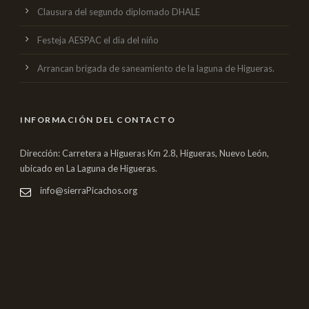
Clausura del segundo diplomado DHALE
Festeja AESPAC el dia del niño
Arrancan brigada de saneamiento de la laguna de Higueras.
INFORMACIÓN DEL CONTACTO
Dirección: Carretera a Higueras Km 2.8, Higueras, Nuevo León,
ubicado en La Laguna de Higueras.
info@sierraPicachos.org