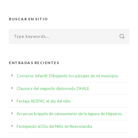
BUSCAR EN SITIO
ENTRADAS RECIENTES
Concurso Infantil: Dibujando los paisajes de mi municipio
Clausura del segundo diplomado DHALE
Festeja AESPAC el dia del niño
Arrancan brigada de saneamiento de la laguna de Higueras.
Festejando el Día del Niño en Nuevolandia