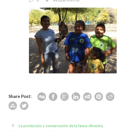
0
aespaceditor
Share Post:
La protección y conservación de la fauna silvestre,