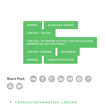
AESPAC
ALIANZAS AESPAC
CENTRO “IDEAS”
CENTRO “INTERPRETATIVO Y DE EDUCACIÓN
AMBIENTAL SUSTENTABLE”
CENTRO GENERA
HIGUERAS
PRENSA
SIERRA PICACHOS
Share Post:
CÁPSULA INFORMATIVA. LANZAN