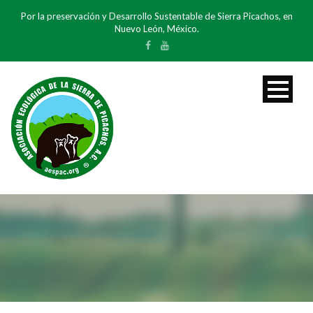
Por la preservación y Desarrollo Sustentable de Sierra Picachos, en
Nuevo León, México.