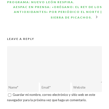
PROGRAMA: NUEVO LEÓN RESPIRA.
AESPAC EN PRENSA: «ORÉGANO: EL REY DE LOS
ANTIOXIDANTES» POR PERIÓDICO EL NORTE |
SIERRA DE PICACHOS.
LEAVE A REPLY
Guardar mi nombre, correo electrónico y sitio web en este
navegador para la próxima vez que haga un comentario.