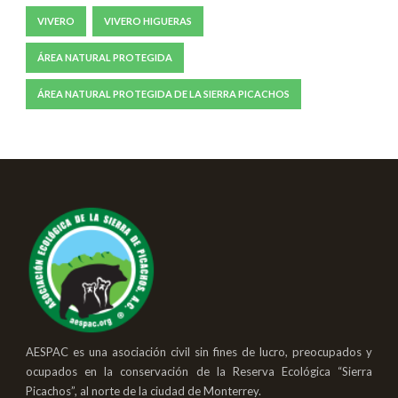
VIVERO
VIVERO HIGUERAS
ÁREA NATURAL PROTEGIDA
ÁREA NATURAL PROTEGIDA DE LA SIERRA PICACHOS
AESPAC es una asociación civil sin fines de lucro, preocupados y
ocupados en la conservación de la Reserva Ecológica “Sierra
Picachos”, al norte de la ciudad de Monterrey.