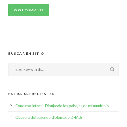
BUSCAR EN SITIO
ENTRADAS RECIENTES
Concurso Infantil: Dibujando los paisajes de mi municipio
Clausura del segundo diplomado DHALE