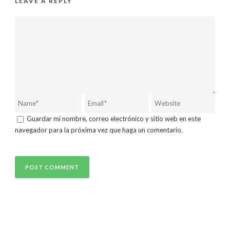
LEAVE A REPLY
Guardar mi nombre, correo electrónico y sitio web en este
navegador para la próxima vez que haga un comentario.