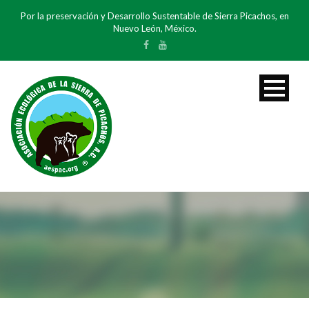
Por la preservación y Desarrollo Sustentable de Sierra Picachos, en
Nuevo León, México.