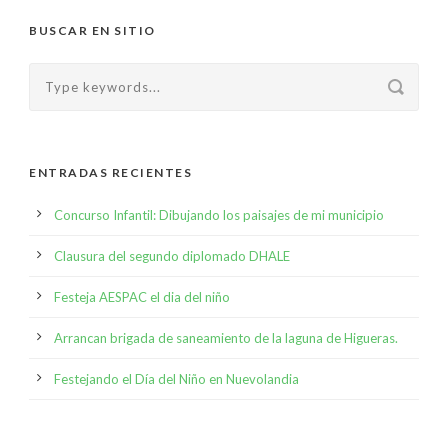
BUSCAR EN SITIO
ENTRADAS RECIENTES
Concurso Infantil: Dibujando los paisajes de mi municipio
Clausura del segundo diplomado DHALE
Festeja AESPAC el dia del niño
Arrancan brigada de saneamiento de la laguna de Higueras.
Festejando el Día del Niño en Nuevolandia