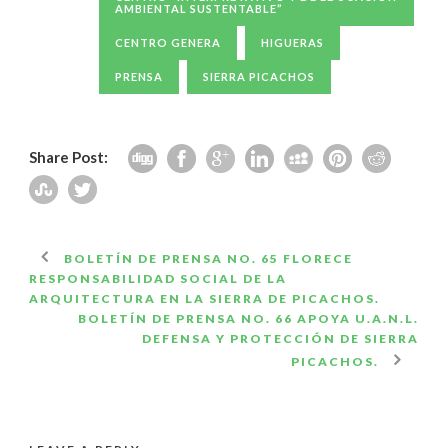
AMBIENTAL SUSTENTABLE”
CENTRO GENERA
HIGUERAS
PRENSA
SIERRA PICACHOS
Share Post:
BOLETÍN DE PRENSA NO. 65 FLORECE
RESPONSABILIDAD SOCIAL DE LA
ARQUITECTURA EN LA SIERRA DE PICACHOS.
BOLETÍN DE PRENSA NO. 66 APOYA U.A.N.L.
DEFENSA Y PROTECCIÓN DE SIERRA
PICACHOS.