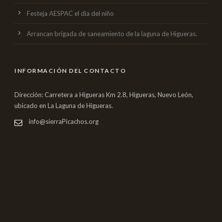
Festeja AESPAC el dia del niño
Arrancan brigada de saneamiento de la laguna de Higueras.
INFORMACIÓN DEL CONTACTO
Dirección: Carretera a Higueras Km 2.8, Higueras, Nuevo León,
ubicado en La Laguna de Higueras.
info@sierraPicachos.org