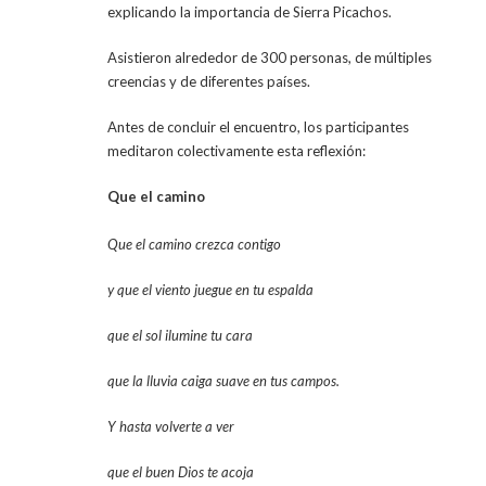
explicando la importancia de Sierra Picachos.
Asistieron alrededor de 300 personas, de múltiples
creencias y de diferentes países.
Antes de concluir el encuentro, los participantes
meditaron colectivamente esta reflexión:
Que el camino
Que el camino crezca contigo
y que el viento juegue en tu espalda
que el sol ilumine tu cara
que la lluvia caiga suave en tus campos.
Y hasta volverte a ver
que el buen Dios te acoja