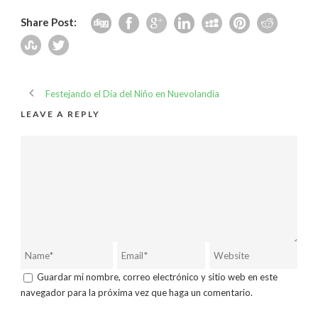
Share Post:
Festejando el Día del Niño en Nuevolandia
LEAVE A REPLY
Guardar mi nombre, correo electrónico y sitio web en este
navegador para la próxima vez que haga un comentario.