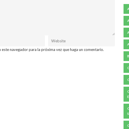
n este navegador para la próxima vez que haga un comentario.