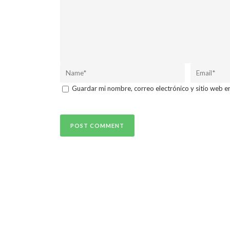
Guardar mi nombre, correo electrónico y sitio web e