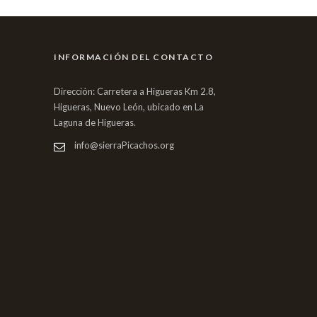
INFORMACIÓN DEL CONTACTO
Dirección: Carretera a Higueras Km 2.8,
Higueras, Nuevo León, ubicado en La
Laguna de Higueras.
info@sierraPicachos.org