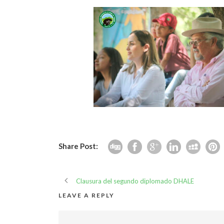
Share Post:
Clausura del segundo diplomado DHALE
LEAVE A REPLY