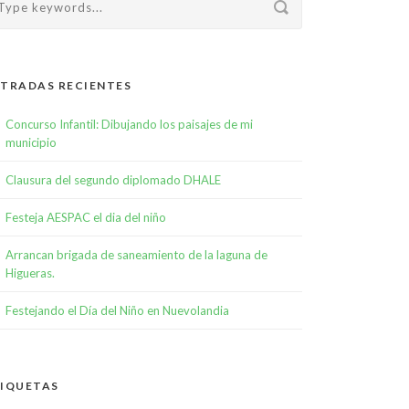
TRADAS RECIENTES
Concurso Infantil: Dibujando los paisajes de mi
municipio
Clausura del segundo diplomado DHALE
Festeja AESPAC el dia del niño
Arrancan brigada de saneamiento de la laguna de
Higueras.
Festejando el Día del Niño en Nuevolandia
IQUETAS