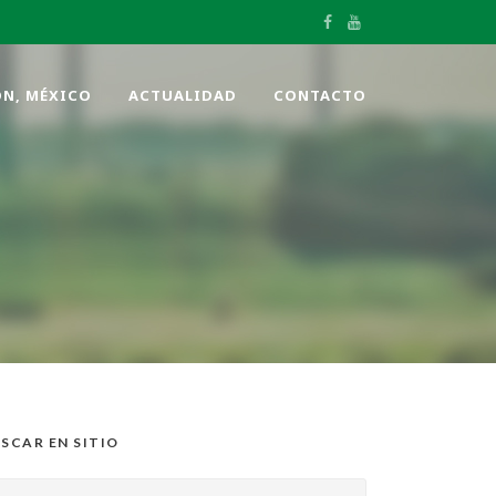
ÓN, MÉXICO
ACTUALIDAD
CONTACTO
SCAR EN SITIO