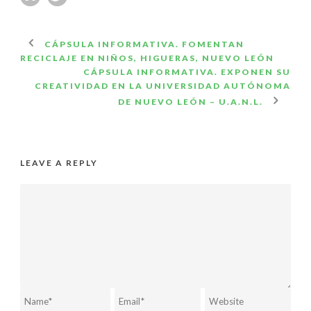
CÁPSULA INFORMATIVA. FOMENTAN
RECICLAJE EN NIÑOS, HIGUERAS, NUEVO LEÓN
CÁPSULA INFORMATIVA. EXPONEN SU
CREATIVIDAD EN LA UNIVERSIDAD AUTÓNOMA
DE NUEVO LEÓN – U.A.N.L.
LEAVE A REPLY