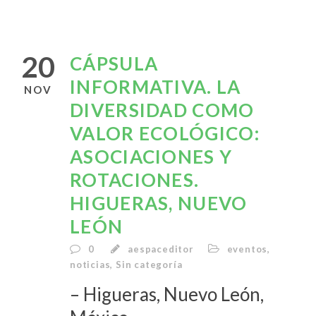
20
CÁPSULA
INFORMATIVA. LA
NOV
DIVERSIDAD COMO
VALOR ECOLÓGICO:
ASOCIACIONES Y
ROTACIONES.
HIGUERAS, NUEVO
LEÓN
0
aespaceditor
eventos
,
noticias
,
Sin categoría
– Higueras, Nuevo León,