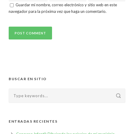
Guardar mi nombre, correo electrónico y sitio web en este
navegador para la próxima vez que haga un comentario.
BUSCAR EN SITIO
ENTRADAS RECIENTES