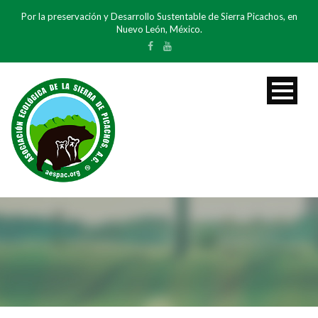
Por la preservación y Desarrollo Sustentable de Sierra Picachos, en
Nuevo León, México.