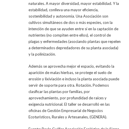
naturales. A mayor diversidad, mayor estabilidad. Y la
estabilidad, conlleva una mayor eficiencia,
sostenibilidad y autonomía. Una Asociación son
cultivos simultáneos de dos o más especies, con la
intención de que se ayuden entre sí en la captación de
nutrientes (no compiten entre ellos), el control de
plagas y enfermedades (asociando plantas que repelen
a determinados depredadores de su planta asociada)
y la polinización.
Además se aprovecha mejor el espacio, evitando la
aparición de malas hierbas, se protege el suelo de
erosión y lixiviación e incluso la planta asociada puede
servir de soporte para otra. Rotación
.
Podemos
clasificar las plantas por familias, por
aprovechamiento, por profundidad de raíces y
exigencia nutricional. El taller se desarrolló en las
oficinas de Gestión Empresarial de Negocios
Ecoturísticos, Rurales y Artesanales, (GENERA).