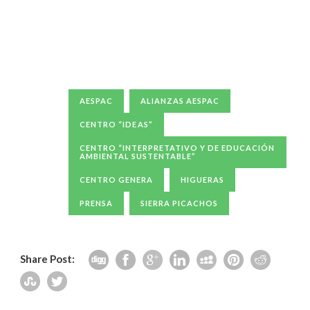
AESPAC
ALIANZAS AESPAC
CENTRO “IDEAS”
CENTRO “INTERPRETATIVO Y DE EDUCACIÓN
AMBIENTAL SUSTENTABLE”
CENTRO GENERA
HIGUERAS
PRENSA
SIERRA PICACHOS
Share Post: