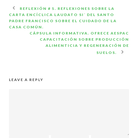
REFLEXIÓN # 5. REFLEXIONES SOBRE LA
CARTA ENCÍCLICA LAUDATO SI´ DEL SANTO
PADRE FRANCISCO SOBRE EL CUIDADO DE LA
CASA COMÚN.
CÁPSULA INFORMATIVA. OFRECE AESPAC
CAPACITACIÓN SOBRE PRODUCCIÓN
ALIMENTICIA Y REGENERACIÓN DE
SUELOS.
LEAVE A REPLY