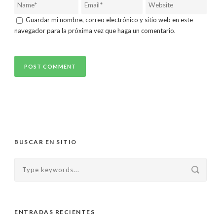
Guardar mi nombre, correo electrónico y sitio web en este
navegador para la próxima vez que haga un comentario.
BUSCAR EN SITIO
ENTRADAS RECIENTES