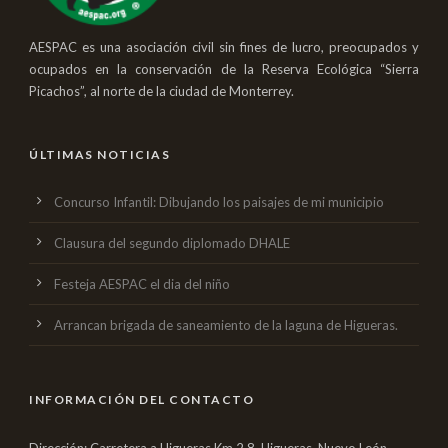
AESPAC es una asociación civil sin fines de lucro, preocupados y
ocupados en la conservación de la Reserva Ecológica “Sierra
Picachos”, al norte de la ciudad de Monterrey.
ÚLTIMAS NOTICIAS
Concurso Infantil: Dibujando los paisajes de mi municipio
Clausura del segundo diplomado DHALE
Festeja AESPAC el dia del niño
Arrancan brigada de saneamiento de la laguna de Higueras.
INFORMACIÓN DEL CONTACTO