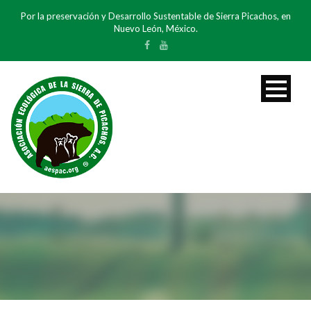
Por la preservación y Desarrollo Sustentable de Sierra Picachos, en
Nuevo León, México.