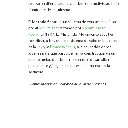
realizaron diferentes actividades constructivistas, bajo
el enfoque del escultismo.
El
Método Scout
es un sistema de educación, utilizado
por el
Movimiento
y creado por
Robert Baden-
Powell
en 1907. La Misión del Movimiento Scout es
contribuir, a través de un sistema de valores basados
en la
Ley
y la
Promesa Scout
, a la educación de los
jóvenes para que participen en la construcción de un
mundo mejor, donde las personas se desarrollen
plenamente y jueguen un papel constructivo en la
sociedad.
Fuente: Asociación Ecológica de la Sierra Picachos