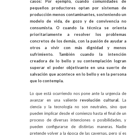
casos: Por ejemplo, cuando comunidades de
pequeños productores optan por sistemas de
producción menos contaminantes, sosteniendo un
modelo de vida, de gozo y de convivencia no
consumista. O cuando la técnica se orienta
prioritariamente a resolver los problemas
concretos de los demás, con la pasión de ayudar a
otros a vivir con más dignidad y menos
sufrimiento. También cuando la intención
creadora de lo bello y su contemplación logran
superar el poder objetivante en una suerte de
salvación que acontece en lo bello y en la persona
que lo contempla.
Lo que está ocurriendo nos pone ante la urgencia de
avanzar en una valiente
revolución cultural.
La
ciencia y la tecnología no son neutrales, sino que
pueden implicar desde el comienzo hasta el final de un
proceso de diversas intenciones o posibilidades, y
pueden configurarse de distintas maneras. Nadie
pretende volver a la época de las cavernas, pero sí es