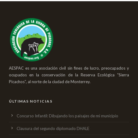
AESPAC es una asociación civil sin fines de lucro, preocupados y
ocupados en la conservación de la Reserva Ecológica “Sierra
Picachos”, al norte de la ciudad de Monterrey.
ÚLTIMAS NOTICIAS
Concurso Infantil: Dibujando los paisajes de mi municipio
Clausura del segundo diplomado DHALE