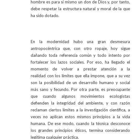
hombre es para sí mismo un don de Dios y, por tanto,
debe respetar la estructura natural y moral de la que
ha sido dotado.
En la modernidad hubo una gran desmesura
antropocéntrica que, con otro ropaje, hoy sigue
dañando toda
referencia común y todo intento por
fortalecer los lazos sociales. Por eso, ha llegado el
momento de volver a
prestar atención a la
realidad
con los límites que ella impone, que a su vez
son la posibilidad de un desarrollo humano y social
más sano y fecundo. Por otra parte, es preocupante
que cuando algunos movimientos ecologistas
defienden la integridad del ambiente, y con razón
reclaman ciertos límites a la investigación científica, a
veces no aplican estos mismos principios a la vida
humana. De ese modo, cuando la técnica desconoce
los grandes principios éticos, termina considerando
legítima cualquier práctica.