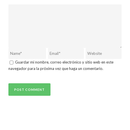
Guardar mi nombre, correo electrónico y sitio web en este
navegador para la próxima vez que haga un comentario.