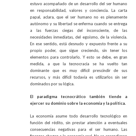
estuvo acompañado de un desarrollo del ser humano
en responsabilidad, valores y conciencia. La carta
papal, aclara, que el ser humano no es plenamente
autónomo y su libertad se enferma cuando se entrega
a las fuerzas ciegas del inconsciente, de las
necesidades inmediatas, del egoísmo, de la violencia.
En ese sentido, está desnudo y expuesto frente a su
propio poder, que sigue creciendo, sin tener los
elementos para controlarlo. Y esto se debe, en gran
medida, a que la tecnocracia se ha vuelto tan
dominante que es muy difícil prescindir de sus
recursos, y más difícil todavía es utilizarlos sin ser
dominados por su lógica.
El paradigma tecnocrático también tiende a
ejercer su dominio sobre la economía y la política.
La economía asume todo desarrollo tecnológico en
función del rédito, sin prestar atención a eventuales
consecuencias negativas para el ser humano. Las