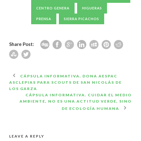
CENTRO GENERA
HIGUERAS
PRENSA
SIERRA PICACHOS
Share Post:
CÁPSULA INFORMATIVA. DONA AESPAC
ASCLEPIAS PARA SCOUTS DE SAN NICOLÁS DE
LOS GARZA
CÁPSULA INFORMATIVA. CUIDAR EL MEDIO
AMBIENTE, NO ES UNA ACTITUD VERDE, SINO
DE ECOLOGÍA HUMANA
LEAVE A REPLY