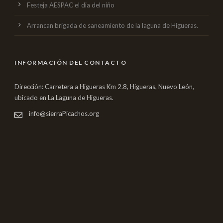
Festeja AESPAC el dia del niño
Arrancan brigada de saneamiento de la laguna de Higueras.
INFORMACIÓN DEL CONTACTO
Dirección: Carretera a Higueras Km 2.8, Higueras, Nuevo León,
ubicado en La Laguna de Higueras.
info@sierraPicachos.org