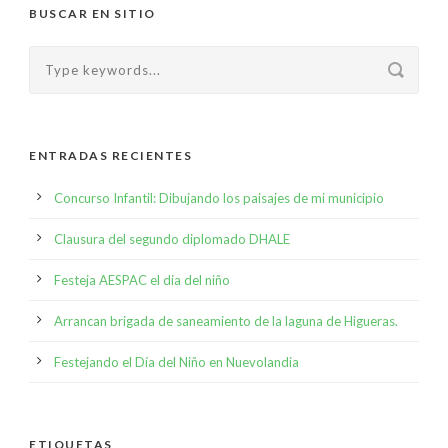
BUSCAR EN SITIO
ENTRADAS RECIENTES
Concurso Infantil: Dibujando los paisajes de mi municipio
Clausura del segundo diplomado DHALE
Festeja AESPAC el dia del niño
Arrancan brigada de saneamiento de la laguna de Higueras.
Festejando el Día del Niño en Nuevolandia
ETIQUETAS