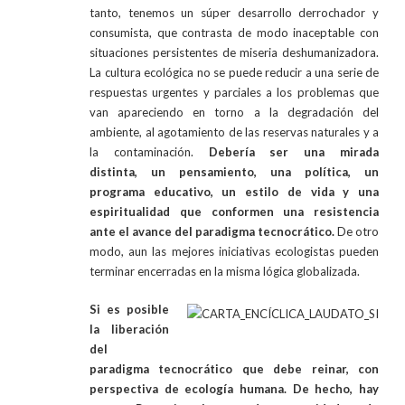
tanto, tenemos un súper desarrollo derrochador y
consumista, que contrasta de modo inaceptable con
situaciones persistentes de miseria deshumanizadora.
La cultura ecológica no se puede reducir a una serie de
respuestas urgentes y parciales a los problemas que
van apareciendo en torno a la degradación del
ambiente, al agotamiento de las reservas naturales y a
la contaminación.
Debería ser una mirada
distinta,
un pensamiento, una política, un
programa educativo, un estilo de vida y una
espiritualidad que conformen una resistencia
ante el avance del paradigma tecnocrático.
De otro
modo, aun las mejores iniciativas ecologistas pueden
terminar encerradas en la misma lógica globalizada.
Si es posible
la liberación
del
paradigma tecnocrático que debe reinar, con
perspectiva de ecología humana. De hecho, hay