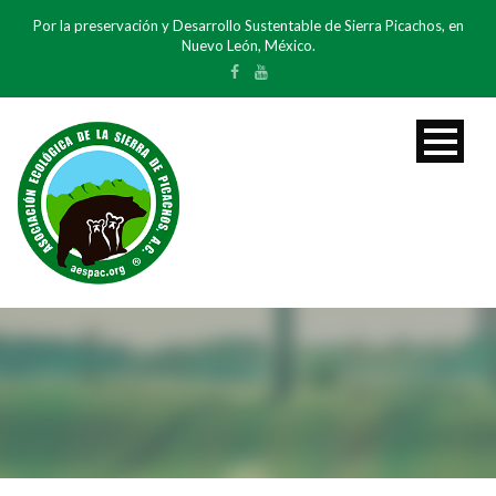
Por la preservación y Desarrollo Sustentable de Sierra Picachos, en
Nuevo León, México.