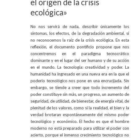
el origen de la crisis
ecológica»
No nos servirá de nada, describir únicamente los
síntomas, los efectos, de la degradación ambiental, si
no reconocemos la raíz de la crisis ecológica. En esta
reflexión, el documento pontificio propone que nos
concentremos en el paradigma tecnocrático
dominante y en el lugar del ser humano y de su acción
en el mundo. La tecnología: creatividad y poder. La
humanidad ha ingresado en una nueva era en la que el
poderío tecnológico nos pone en una encrucijada. Sin
embargo, se tiende a creer que todo incremento del
poder constituye sin más, un progreso, un aumento de
seguridad, de utilidad, de bienestar, de energía vital, de
plenitud de los valores, como si la realidad, el bien y la
verdad brotaran espontáneamente del mismo poder
tecnológico y económico. El hecho es que el hombre
moderno no está preparado para utilizar el poder con
acierto, porque el inmenso crecimiento tecnológico no