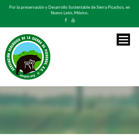
Por la preservación y Desarrollo Sustentable de Sierra Picachos, en
Nuevo León, México.