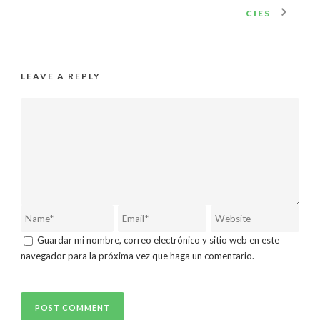
CIES
LEAVE A REPLY
Guardar mi nombre, correo electrónico y sitio web en este
navegador para la próxima vez que haga un comentario.