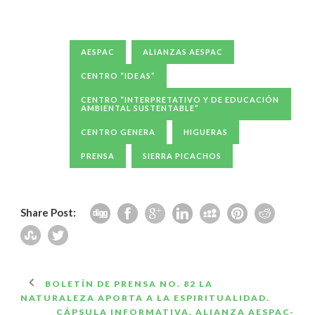
AESPAC
ALIANZAS AESPAC
CENTRO “IDEAS”
CENTRO “INTERPRETATIVO Y DE EDUCACIÓN
AMBIENTAL SUSTENTABLE”
CENTRO GENERA
HIGUERAS
PRENSA
SIERRA PICACHOS
Share Post:
BOLETÍN DE PRENSA NO. 82 LA
NATURALEZA APORTA A LA ESPIRITUALIDAD.
CÁPSULA INFORMATIVA. ALIANZA AESPAC-