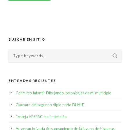
BUSCAR EN SITIO
ENTRADAS RECIENTES
Concurso Infantil: Dibujando los paisajes de mi municipio
Clausura del segundo diplomado DHALE
Festeja AESPAC el dia del niño
Arrancan brigada de saneamiento de la laguna de Higueras.