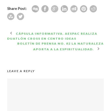
Share Post:
CÁPSULA INFORMATIVA. AESPAC REALIZA
DUATLÓN CROSS EN CENTRO IDEAS
BOLETÍN DE PRENSA NO. 82 LA NATURALEZA
APORTA A LA ESPIRITUALIDAD.
LEAVE A REPLY