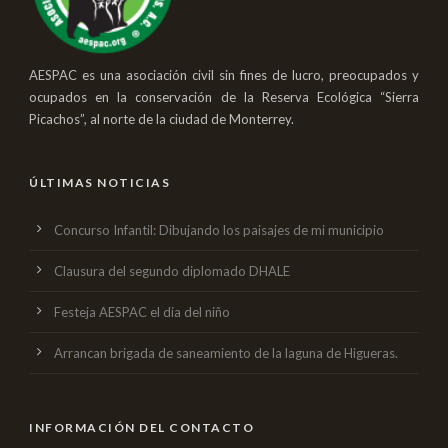
AESPAC es una asociación civil sin fines de lucro, preocupados y
ocupados en la conservación de la Reserva Ecológica “Sierra
Picachos”, al norte de la ciudad de Monterrey.
ÚLTIMAS NOTICIAS
Concurso Infantil: Dibujando los paisajes de mi municipio
Clausura del segundo diplomado DHALE
Festeja AESPAC el dia del niño
Arrancan brigada de saneamiento de la laguna de Higueras.
INFORMACIÓN DEL CONTACTO