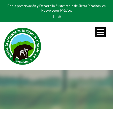
Por la preservación y Desarrollo Sustentable de Sierra Picachos, en
Nuevo León, México.