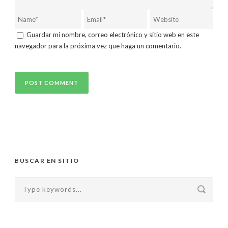
Guardar mi nombre, correo electrónico y sitio web en este
navegador para la próxima vez que haga un comentario.
BUSCAR EN SITIO