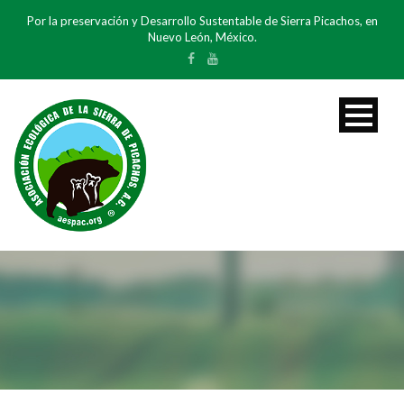
Por la preservación y Desarrollo Sustentable de Sierra Picachos, en
Nuevo León, México.