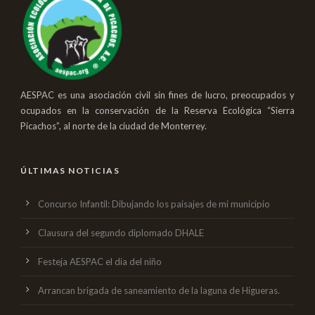
AESPAC es una asociación civil sin fines de lucro, preocupados y
ocupados en la conservación de la Reserva Ecológica “Sierra
Picachos”, al norte de la ciudad de Monterrey.
ÚLTIMAS NOTICIAS
Concurso Infantil: Dibujando los paisajes de mi municipio
Clausura del segundo diplomado DHALE
Festeja AESPAC el dia del niño
Arrancan brigada de saneamiento de la laguna de Higueras.