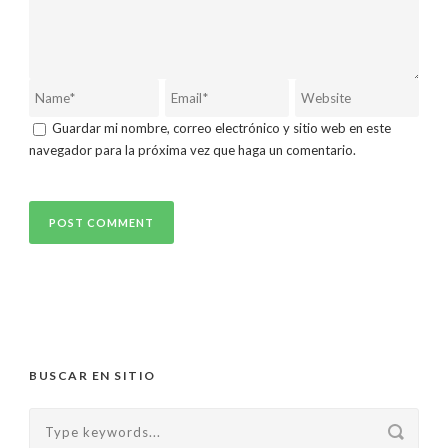
Guardar mi nombre, correo electrónico y sitio web en este
navegador para la próxima vez que haga un comentario.
BUSCAR EN SITIO