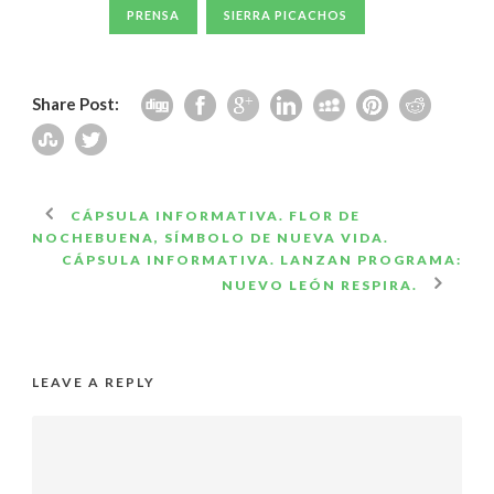
PRENSA
SIERRA PICACHOS
Share Post:
CÁPSULA INFORMATIVA. FLOR DE
NOCHEBUENA, SÍMBOLO DE NUEVA VIDA.
CÁPSULA INFORMATIVA. LANZAN PROGRAMA:
NUEVO LEÓN RESPIRA.
LEAVE A REPLY