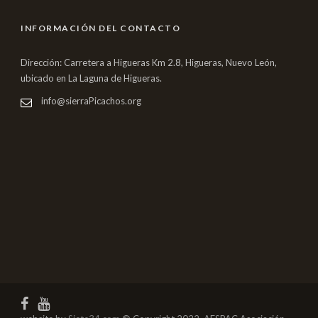
INFORMACIÓN DEL CONTACTO
Dirección: Carretera a Higueras Km 2.8, Higueras, Nuevo León,
ubicado en La Laguna de Higueras.
info@sierraPicachos.org