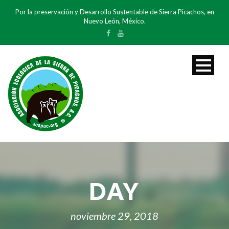
Por la preservación y Desarrollo Sustentable de Sierra Picachos, en
Nuevo León, México.
DAY
noviembre 29, 2018