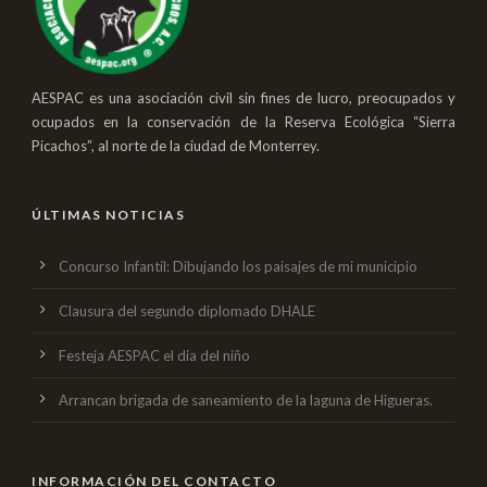
AESPAC es una asociación civil sin fines de lucro, preocupados y
ocupados en la conservación de la Reserva Ecológica “Sierra
Picachos”, al norte de la ciudad de Monterrey.
ÚLTIMAS NOTICIAS
Concurso Infantil: Dibujando los paisajes de mi municipio
Clausura del segundo diplomado DHALE
Festeja AESPAC el dia del niño
Arrancan brigada de saneamiento de la laguna de Higueras.
INFORMACIÓN DEL CONTACTO