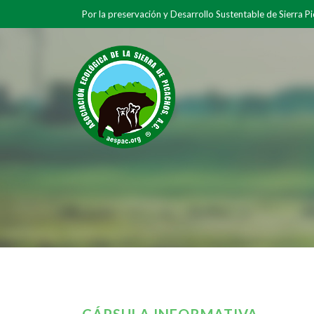
Por la preservación y Desarrollo Sustentable de Sierra P