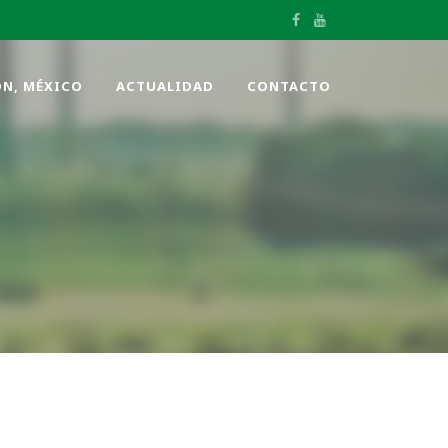
ÓN, MÉXICO
ACTUALIDAD
CONTACTO