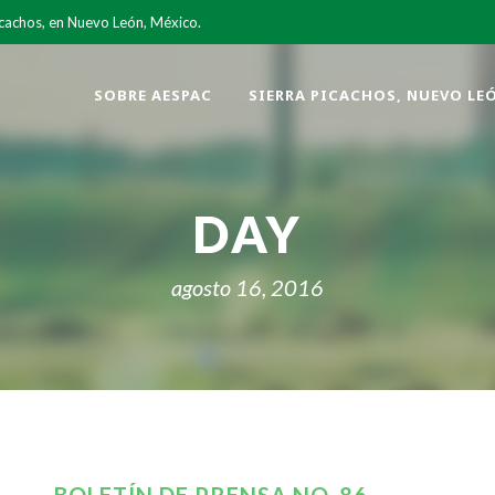
icachos, en Nuevo León, México.
SOBRE AESPAC
SIERRA PICACHOS, NUEVO LE
DAY
agosto 16, 2016