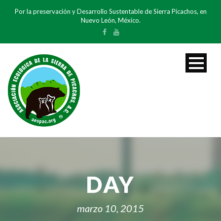
Por la preservación y Desarrollo Sustentable de Sierra Picachos, en
Nuevo León, México.
DAY
marzo 10, 2015