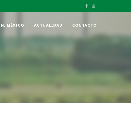
ÓN, MÉXICO
ACTUALIDAD
CONTACTO