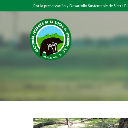
Por la preservación y Desarrollo Sustentable de Sierra P