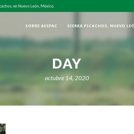
icachos, en Nuevo León, México.
SOBRE AESPAC
SIERRA PICACHOS, NUEVO LE
DAY
octubre 14, 2020