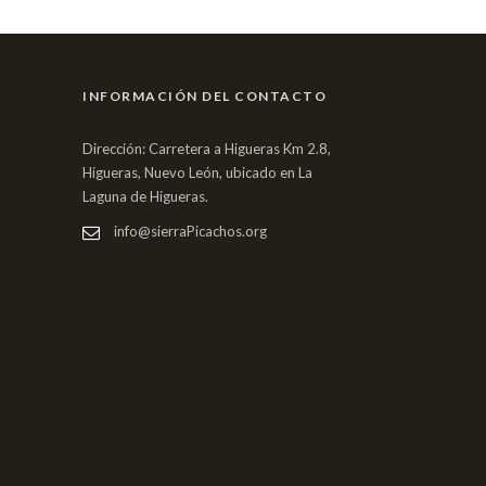
INFORMACIÓN DEL CONTACTO
Dirección: Carretera a Higueras Km 2.8,
Higueras, Nuevo León, ubicado en La
Laguna de Higueras.
info@sierraPicachos.org