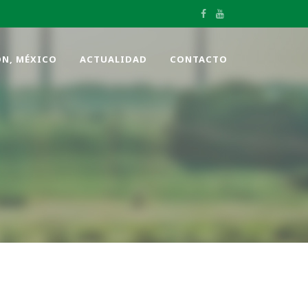
ÓN, MÉXICO
ACTUALIDAD
CONTACTO