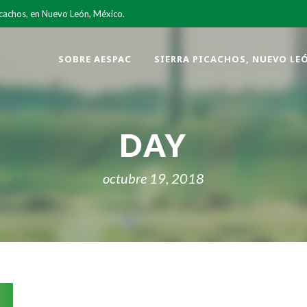
icachos, en Nuevo León, México.
SOBRE AESPAC
SIERRA PICACHOS, NUEVO LE
DAY
octubre 19, 2018