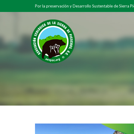
Por la preservación y Desarrollo Sustentable de Sierra P