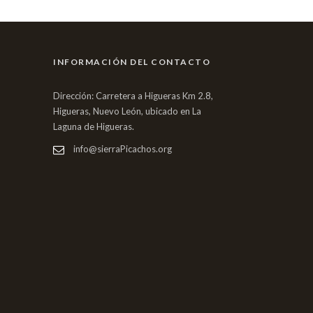
INFORMACIÓN DEL CONTACTO
Dirección: Carretera a Higueras Km 2.8,
Higueras, Nuevo León, ubicado en La
Laguna de Higueras.
info@sierraPicachos.org