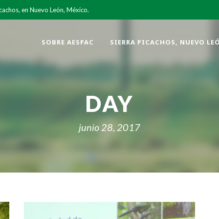
icachos, en Nuevo León, México.
SOBRE AESPAC
SIERRA PICACHOS, NUEVO LE
DAY
junio 28, 2017