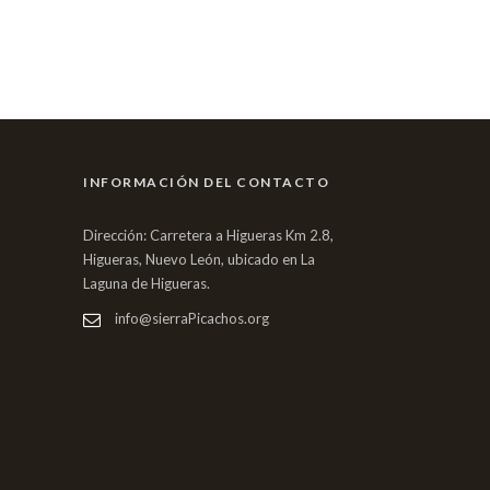
INFORMACIÓN DEL CONTACTO
Dirección: Carretera a Higueras Km 2.8,
Higueras, Nuevo León, ubicado en La
Laguna de Higueras.
info@sierraPicachos.org