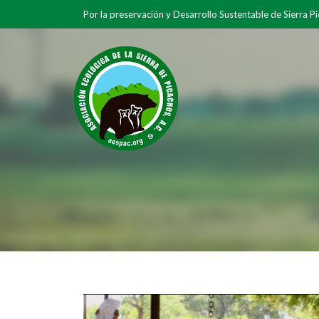
Por la preservación y Desarrollo Sustentable de Sierra P