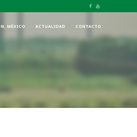
ÓN, MÉXICO
ACTUALIDAD
CONTACTO