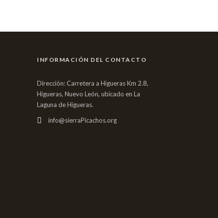
INFORMACIÓN DEL CONTACTO
Dirección: Carretera a Higueras Km 2.8,
Higueras, Nuevo León, ubicado en La
Laguna de Higueras.
info@sierraPicachos.org