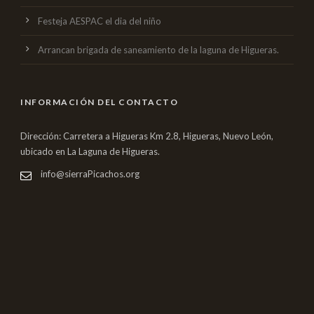
Festeja AESPAC el dia del niño
Arrancan brigada de saneamiento de la laguna de Higueras.
INFORMACIÓN DEL CONTACTO
Dirección: Carretera a Higueras Km 2.8, Higueras, Nuevo León,
ubicado en La Laguna de Higueras.
info@sierraPicachos.org