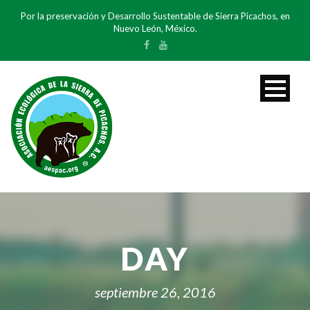
Por la preservación y Desarrollo Sustentable de Sierra Picachos, en
Nuevo León, México.
DAY
septiembre 26, 2016