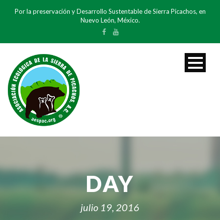
Por la preservación y Desarrollo Sustentable de Sierra Picachos, en
Nuevo León, México.
DAY
julio 19, 2016