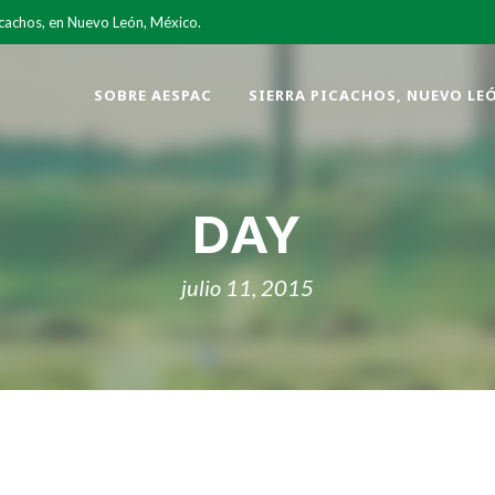
icachos, en Nuevo León, México.
SOBRE AESPAC
SIERRA PICACHOS, NUEVO LE
DAY
julio 11, 2015