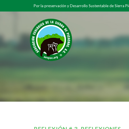
Por la preservación y Desarrollo Sustentable de Sierra P