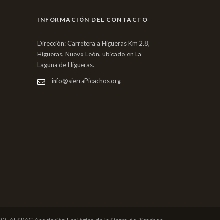
INFORMACIÓN DEL CONTACTO
Dirección: Carretera a Higueras Km 2.8,
Higueras, Nuevo León, ubicado en La
Laguna de Higueras.
info@sierraPicachos.org