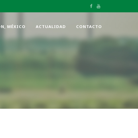
ÓN, MÉXICO
ACTUALIDAD
CONTACTO