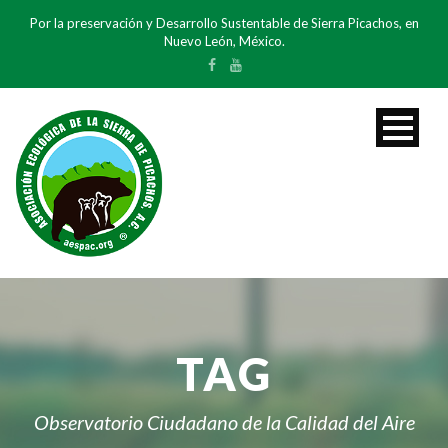
Por la preservación y Desarrollo Sustentable de Sierra Picachos, en
Nuevo León, México.
TAG
Observatorio Ciudadano de la Calidad del Aire