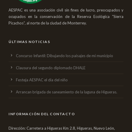
AESPAC es una asociación civil sin fines de lucro, preocupados y
ocupados en la conservación de la Reserva Ecológica “Sierra
Picachos”, al norte de la ciudad de Monterrey.
ÚLTIMAS NOTICIAS
Concurso Infantil: Dibujando los paisajes de mi municipio
Clausura del segundo diplomado DHALE
Festeja AESPAC el dia del niño
Arrancan brigada de saneamiento de la laguna de Higueras.
INFORMACIÓN DEL CONTACTO
Dirección: Carretera a Higueras Km 2.8, Higueras, Nuevo León,